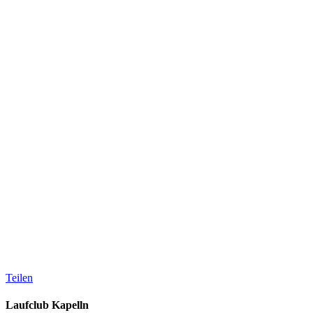
Teilen
Laufclub Kapelln