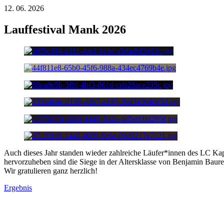
12. 06. 2026
Lauffestival Mank 2026
Auch dieses Jahr standen wieder zahlreiche Läufer*innen des LC Kape
hervorzuheben sind die Siege in der Altersklasse von Benjamin Baur
Wir gratulieren ganz herzlich!
Ergebnis